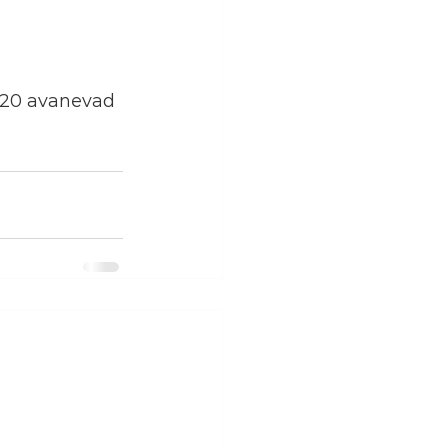
020 avanevad 