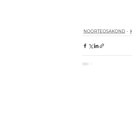
NOORTEOSAKOND