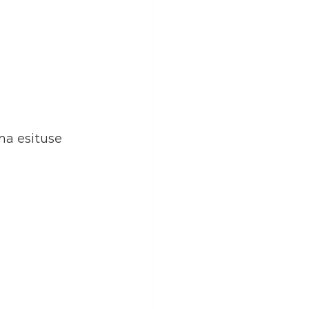
ma esituse 