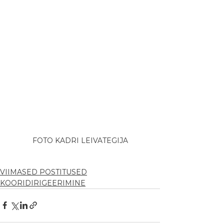
FOTO KADRI LEIVATEGIJA
VIIMASED POSTITUSED
KOORIDIRIGEERIMINE