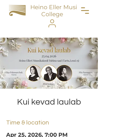
Heino Eller Music
College
Kui kevad laulab
Time & location
Apr 25, 2026, 7:00 PM